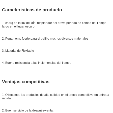
Características de producto
1. charg en la luz del día, resplandor del breve periodo de tiempo del tiempo
largo en el lugar oscuro
2. Pegamento fuerte para el palillo muchos diversos materiales
3. Material de Flexiable
4. Buena resistencia a las inclemencias del tiempo
Ventajas competitivas
1. Ofrecemos los productos de alta calidad en el precio competitivo en entrega
rápida.
2. Buen servicio de la después-venta.