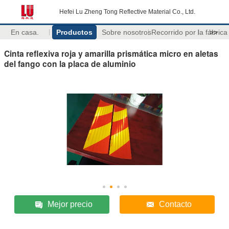
Hefei Lu Zheng Tong Reflective Material Co., Ltd.
En casa.
Productos
Sobre nosotros
Recorrido por la fábrica
>>
Cinta reflexiva roja y amarilla prismática micro en aletas
del fango con la placa de aluminio
Mejor precio
Contacto