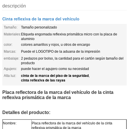
descripción
Cinta reflexiva de la marca del vehículo
Tamaño:
Tamaño personalizado
Materiales:
Etiqueta engomada reflexiva prismática micro con la placa de
aluminio
color:
colores amarillos y rojos, u otros de encargo
Marcas:
Puede el LOGOTIPO de la aduana de la impresión
embalaje:
2 pedazos por bolso, la cantidad para el cartón según tamaño del
producto
Agujero:
puede hacer el agujero como su necesidad
cinta de la marca del piso de la seguridad
Alta luz:
,
cinta reflexiva de las rayas
Placa reflectora de la marca del vehículo de la cinta
reflexiva prismática de la marca
Detalles del producto:
Nombre:
Placa reflectora de la marca del vehículo de la cinta
reflexiva prismática de la marca