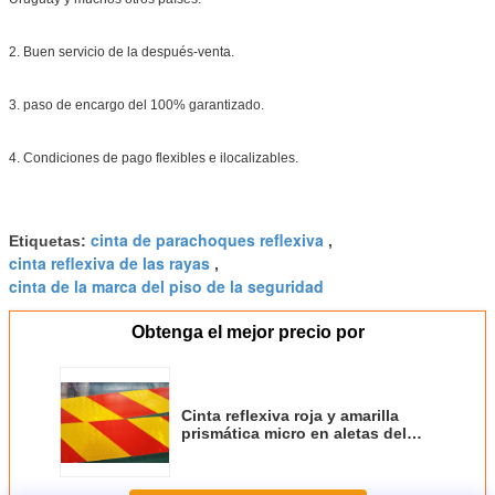
2. Buen servicio de la después-venta.
3. paso de encargo del 100% garantizado.
4. Condiciones de pago flexibles e ilocalizables.
cinta de parachoques reflexiva
Etiquetas:
,
cinta reflexiva de las rayas
,
cinta de la marca del piso de la seguridad
Obtenga el mejor precio por
Cinta reflexiva roja y amarilla
prismática micro en aletas del
fango con la placa de aluminio