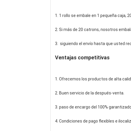
1. 1 rollo se embale en 1 pequeña caja, 2
2. Si más de 20 catrons, nosotros embal
3. siguiendo el envío hasta que usted re
Ventajas competitivas
1. Ofrecemos los productos de alta calid
2. Buen servicio de la después-venta.
3. paso de encargo del 100% garantizado
4. Condiciones de pago flexibles e ilocali