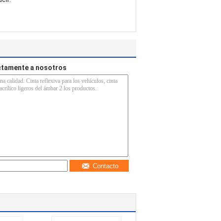
ectamente a nosotros
Contacto