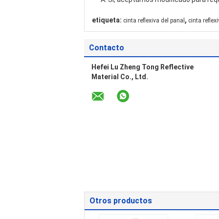
,
etiqueta:
cinta reflexiva del panal
cinta reflex
Contacto
Hefei Lu Zheng Tong Reflective
Material Co., Ltd.
Otros productos