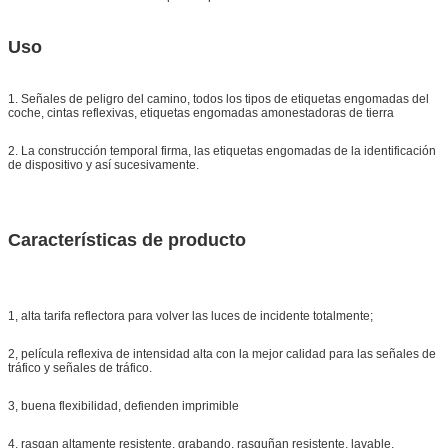
Uso
1. Señales de peligro del camino, todos los tipos de etiquetas engomadas del
coche, cintas reflexivas, etiquetas engomadas amonestadoras de tierra
2. La construcción temporal firma, las etiquetas engomadas de la identificación
de dispositivo y así sucesivamente.
Características de producto
1, alta tarifa reflectora para volver las luces de incidente totalmente;
2, película reflexiva de intensidad alta con la mejor calidad para las señales de
tráfico y señales de tráfico.
3, buena flexibilidad, defienden imprimible
4, rasgan altamente resistente, grabando, rasguñan resistente, lavable,