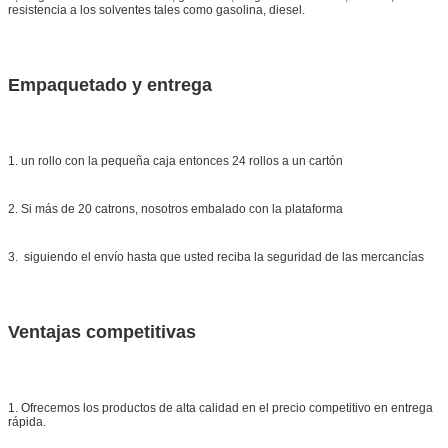
resistencia a los solventes tales como gasolina, diesel.
Empaquetado y entrega
1. un rollo con la pequeña caja entonces 24 rollos a un cartón
2. Si más de 20 catrons, nosotros embalado con la plataforma
3. siguiendo el envío hasta que usted reciba la seguridad de las mercancías
Ventajas competitivas
1. Ofrecemos los productos de alta calidad en el precio competitivo en entrega
rápida.