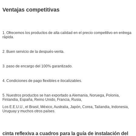
Ventajas competitivas
1. Ofrecemos los productos de alta calidad en el precio competitivo en entrega
rápida.
2. Buen servicio de la después-venta.
3. paso de encargo del 100% garantizado.
4. Condiciones de pago flexibles e ilocalizables.
5. Nuestros productos se han exportado a Alemania, Noruega, Polonia,
Finlandia, España, Reino Unido, Francia, Rusia,
Los E.E.U.U., el Brasil, México, Australia, Japón, Corea, Tailandia, Indonesia,
Uruguay y muchos otros países.
cinta reflexiva a cuadros para la guía de instalación del