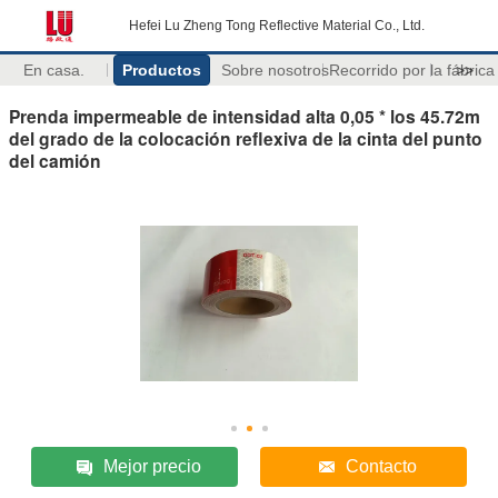
Hefei Lu Zheng Tong Reflective Material Co., Ltd.
En casa.
Productos
Sobre nosotros
Recorrido por la fábrica
>>
Prenda impermeable de intensidad alta 0,05 * los 45.72m
del grado de la colocación reflexiva de la cinta del punto
del camión
Mejor precio
Contacto