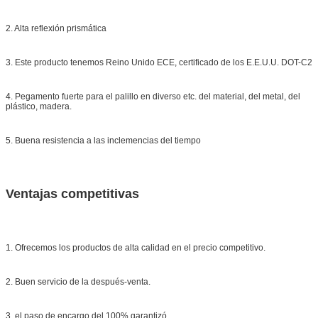
2. Alta reflexión prismática
3. Este producto tenemos Reino Unido ECE, certificado de los E.E.U.U. DOT-C2
4. Pegamento fuerte para el palillo en diverso etc. del material, del metal, del
plástico, madera.
5. Buena resistencia a las inclemencias del tiempo
Ventajas competitivas
1. Ofrecemos los productos de alta calidad en el precio competitivo.
2. Buen servicio de la después-venta.
3. el paso de encargo del 100% garantizó.