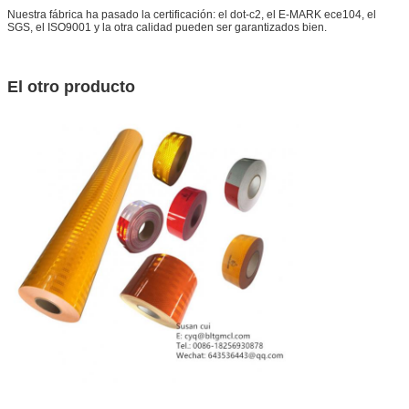
Nuestra fábrica ha pasado la certificación: el dot-c2, el E-MARK ece104, el
SGS, el ISO9001 y la otra calidad pueden ser garantizados bien.
El otro producto