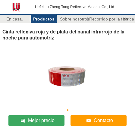
Hefei Lu Zheng Tong Reflective Material Co., Ltd.
En casa.
Productos
Sobre nosotros
Recorrido por la fábrica
>>
Cinta reflexiva roja y de plata del panal infrarrojo de la
noche para automotriz
Mejor precio
Contacto