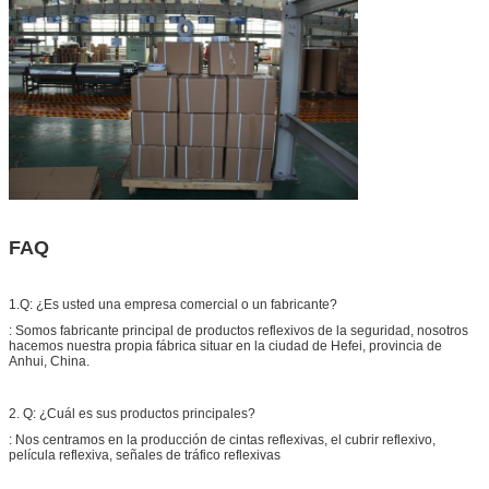
FAQ
1.Q: ¿Es usted una empresa comercial o un fabricante?
: Somos fabricante principal de productos reflexivos de la seguridad, nosotros
hacemos nuestra propia fábrica situar en la ciudad de Hefei, provincia de
Anhui, China.
2. Q: ¿Cuál es sus productos principales?
: Nos centramos en la producción de cintas reflexivas, el cubrir reflexivo,
película reflexiva, señales de tráfico reflexivas