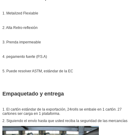
1. Metailzed Flexiable
2. Alta Retro-reflexión
3. Prenda impermeable
4. pegamento fuerte (P.S.A)
5. Puede resolver ASTM, estándar de la EC
Empaquetado y entrega
1. El cartón estándar de la exportación, 24rolls se embale en 1 cartón. 27
cartones ser carga en 1 plataforma.
2. Siguiendo el envío hasta que usted reciba la seguridad de las mercancías