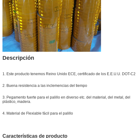
Descripción
1. Este producto tenemos Reino Unido ECE, certificado de los E.E.U.U. DOT-C2
2. Buena resistencia a las inclemencias del tiempo
3. Pegamento fuerte para el palillo en diverso etc. del material, del metal, del
plástico, madera.
4. Material de Flexiable fácil para el palillo
Características de producto