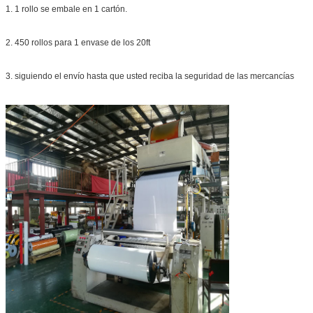
1. 1 rollo se embale en 1 cartón.
2. 450 rollos para 1 envase de los 20ft
3. siguiendo el envío hasta que usted reciba la seguridad de las mercancías