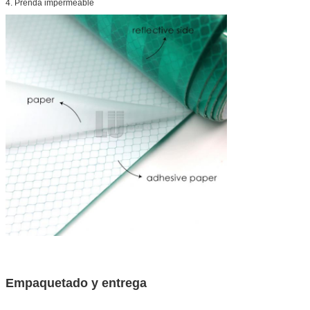
4. Prenda impermeable
Empaquetado y entrega