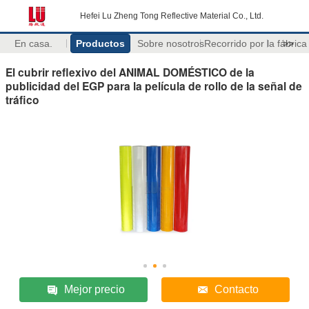
Hefei Lu Zheng Tong Reflective Material Co., Ltd.
En casa.
Productos
Sobre nosotros
Recorrido por la fábrica
>>
El cubrir reflexivo del ANIMAL DOMÉSTICO de la
publicidad del EGP para la película de rollo de la señal de
tráfico
Mejor precio
Contacto