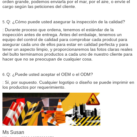
orden grande, podemos enviarla por el mar, por el aire, o envíe el
cargo según las peticiones del cliente.
Q: ¿Cómo puede usted asegurar la inspección de la calidad?
5.
: Durante proceso que ordena, tenemos el estándar de la
inspección antes de entrega. Antes del embalaje, tenemos un
equipo del control de calidad para comprobar cada prodcut para
asegurar cada uno de ellos para estar en calidad perfecta y para
tener un aspecto limpio, y proporcionaremos las fotos claras reales
del bulto terminamos productos a cada uno de nuestro cliente para
hacer que no se preocupan de cualquier cosa.
Q: ¿Puede usted aceptar el OEM o el ODM?
6.
: Sí, por supuesto. Cualquier logotipo o diseño se puede imprimir en
los productos por requerimiento.
Ms Susan