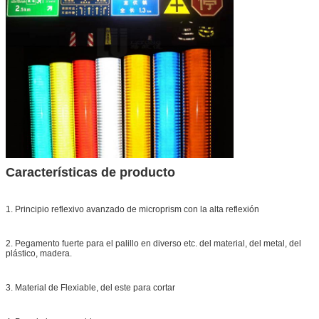
Características de producto
1. Principio reflexivo avanzado de microprism con la alta reflexión
2. Pegamento fuerte para el palillo en diverso etc. del material, del metal, del
plástico, madera.
3. Material de Flexiable, del este para cortar