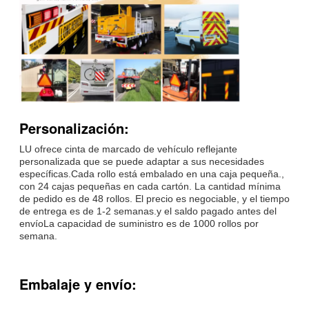
Personalización:
LU ofrece cinta de marcado de vehículo reflejante
personalizada que se puede adaptar a sus necesidades
específicas.Cada rollo está embalado en una caja pequeña.,
con 24 cajas pequeñas en cada cartón. La cantidad mínima
de pedido es de 48 rollos. El precio es negociable, y el tiempo
de entrega es de 1-2 semanas.y el saldo pagado antes del
envíoLa capacidad de suministro es de 1000 rollos por
semana.
Embalaje y envío: