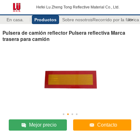
Hefei Lu Zheng Tong Reflective Material Co., Ltd.
En casa.
Productos
Sobre nosotros
Recorrido por la fábrica
>>
Pulsera de camión reflector Pulsera reflectiva Marca
trasera para camión
Mejor precio
Contacto