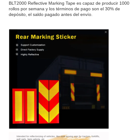
BLT2000 Reflective Marking Tape es capaz de producir 1000
rollos por semana y los términos de pago son el 30% de
depósito, el saldo pagado antes del envío.