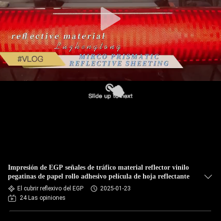
Impresión de EGP señales de tráfico material reflector vinilo
pegatinas de papel rollo adhesivo película de hoja reflectante
El cubrir reflexivo del EGP
2025-01-23
24 Las opiniones