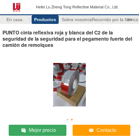
Hefei Lu Zheng Tong Reflective Material Co., Ltd.
En casa.
Productos
Sobre nosotros
Recorrido por la fábrica
>>
PUNTO cinta reflexiva roja y blanca del C2 de la
seguridad de la seguridad para el pegamento fuerte del
camión de remolques
Mejor precio
Contacto