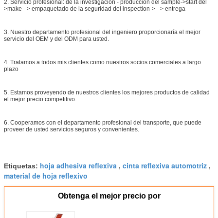
2. Servicio profesional: de la investigación - producción del sample->start del
>make - > empaquetado de la seguridad del inspection-> - > entrega
3. Nuestro departamento profesional del ingeniero proporcionaría el mejor
servicio del OEM y del ODM para usted.
4. Tratamos a todos mis clientes como nuestros socios comerciales a largo
plazo
5. Estamos proveyendo de nuestros clientes los mejores productos de calidad
el mejor precio competitivo.
6. Cooperamos con el departamento profesional del transporte, que puede
proveer de usted servicios seguros y convenientes.
hoja adhesiva reflexiva
cinta reflexiva automotriz
Etiquetas:
,
,
material de hoja reflexivo
Obtenga el mejor precio por