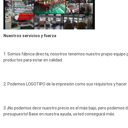
Nuestros servicios y fuerza
1. Somos fábrica directa, nosotros tenemos nuestro propio equipo pr
productos para estar en calidad.
2. Podemos LOGOTIPO de la impresión como sus requisitos y hacer 
3. ¡No podemos decir nuestro precio es el más bajo, pero podemos de
presupuesto! Base en nuestra ayuda, usted conseguirá más.