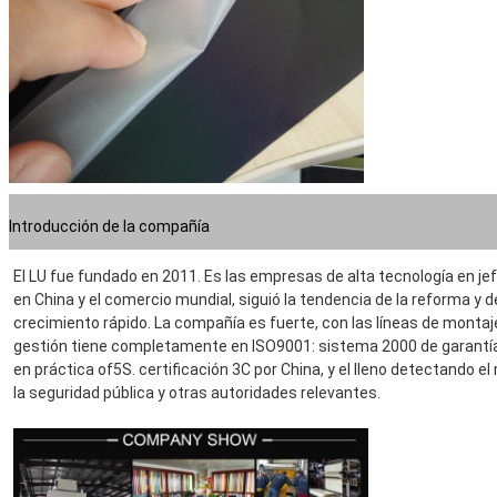
Introducción de la compañía
El LU fue fundado en 2011. Es las empresas de alta tecnología en je
en China y el comercio mundial,
 siguió la tendencia de
 la 
reforma y d
crecimiento rápido. La compañía es fuerte, con las líneas de montaj
gestión tiene completamente en ISO9001: sistema 2000 de garantía d
en práctica of5S. certificación 3C por China, y el lleno detectando e
la 
seguridad
 pública 
y otras autoridades relevantes.