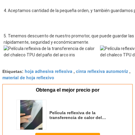
4. Aceptamos cantidad de la pequeña orden, y también guardamos p
5. Tenemos descuento de nuestro promotor, que puede guardar las m
rápidamente, seguridad y económicamente.
hoja adhesiva reflexiva
cinta reflexiva automotriz
Etiquetas:
,
,
material de hoja reflexivo
Obtenga el mejor precio por
Película reflexiva de la
transferencia de calor del
chaleco TPU del paño del arco
iris