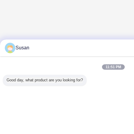
Susan
11:51 PM
Good day, what product are you looking for?