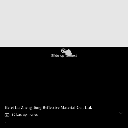
Hefei Lu Zheng Tong Reflective Material Co., Ltd.
80 Las opiniones