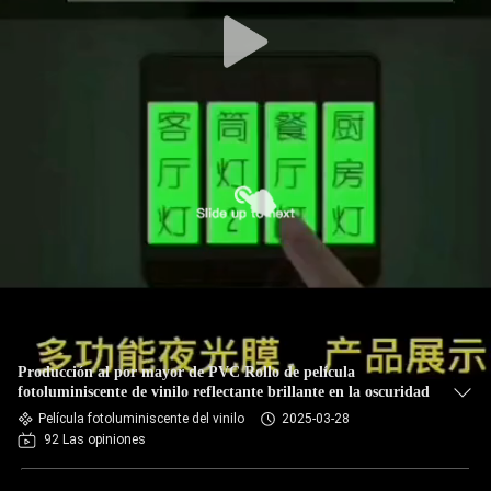
Producción al por mayor de PVC Rollo de película
fotoluminiscente de vinilo reflectante brillante en la oscuridad
Película fotoluminiscente del vinilo
2025-03-28
92 Las opiniones