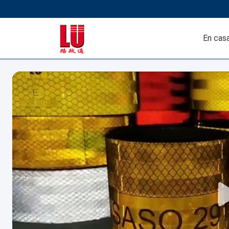
En casa