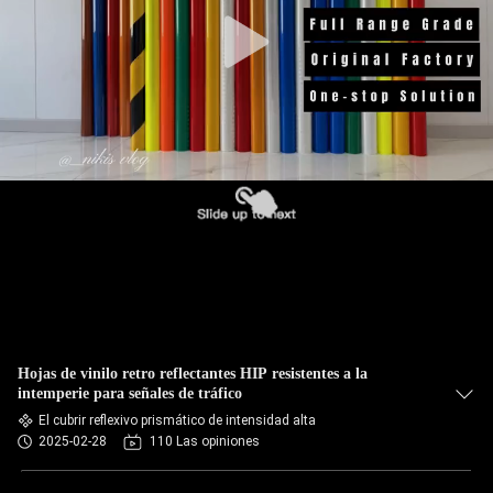
Hojas de vinilo retro reflectantes HIP resistentes a la
intemperie para señales de tráfico
El cubrir reflexivo prismático de intensidad alta
2025-02-28
110 Las opiniones